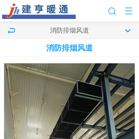
消防排烟风道
消防排烟风道