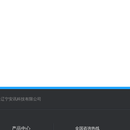
辽宁安讯科技有限公司
产品中心
全国咨询热线