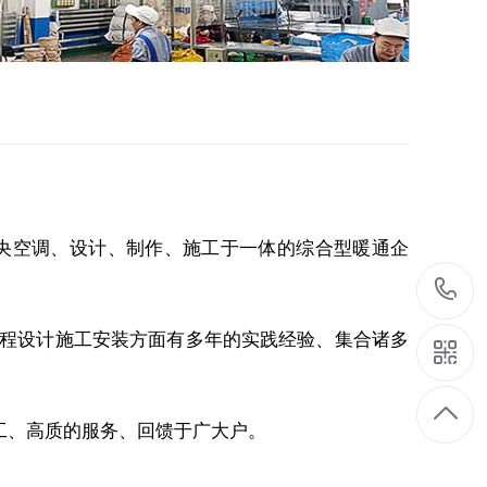
央空调
、设计、制作、施工于一体的综合型暖通企
程设计施工安装方面有多年的实践经验、集合诸多
工、高质的服务、回馈于广大户。