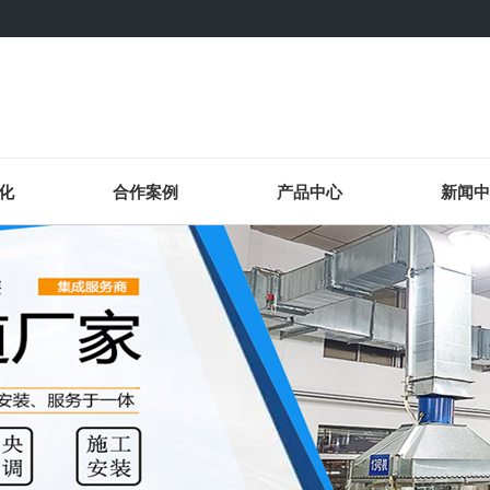
化
合作案例
产品中心
新闻中