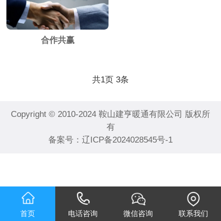
合作共赢
共
1
页
3
条
Copyright © 2010-2024 鞍山建亨暖通有限公司 版权所
有
备案号：
辽ICP备2024028545号-1
首页
电话咨询
微信咨询
联系我们