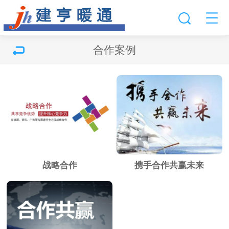
合作案例
战略合作
携手合作共赢未来